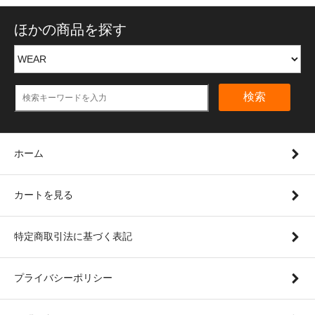
ほかの商品を探す
検索
ホーム
カートを見る
特定商取引法に基づく表記
プライバシーポリシー