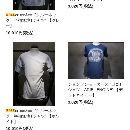
9,020円(税込)
cruce&co. ”クルーネッ
ク 半袖無地Tシャツ” 【グレ
ー】
10,010円(税込)
ジョンソンモータース ”ロゴT
シャツ ARIEL ENGINE” 【デ
ッドネイビー】
9,020円(税込)
cruce&co. ”クルーネッ
ク 半袖無地Tシャツ” 【ホワ
イト】
10,010円(税込)