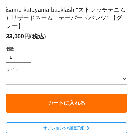
isamu katayama backlash "ストレッチデニム
+ リザードネーム テーパードパンツ" 【グ
レー】
33,000円(税込)
個数
サイズ
カートに入れる
オプションの値段詳細