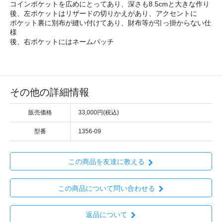
コインポケットを広めにとってあり、深さも8.5cmと大きな作り
後、左ポケットはリザードの切りかえがあり、アクセントに
ポケット裏に別布が縫い付けてあり、財布等が引っ掛からない仕
様
後、右ポケットにはネームパッチ
その他の詳細情報
販売価格
33,000円(税込)
型番
1356-09
この商品を友達に教える
この商品について問い合わせる
返品について