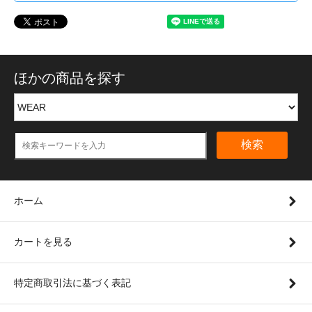
ほかの商品を探す
検索
ホーム
カートを見る
特定商取引法に基づく表記