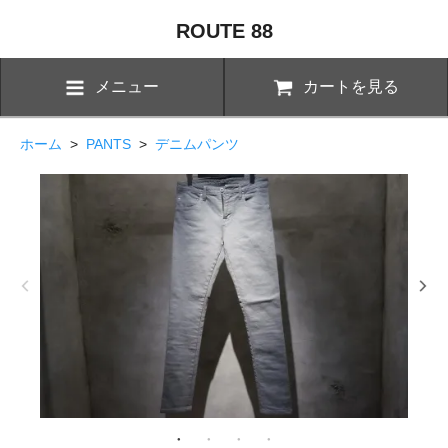
ROUTE 88
メニュー
カートを見る
ホーム
>
PANTS
>
デニムパンツ