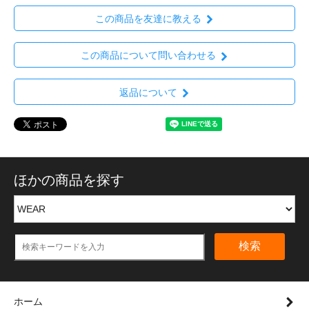
この商品を友達に教える
この商品について問い合わせる
返品について
ほかの商品を探す
検索
ホーム