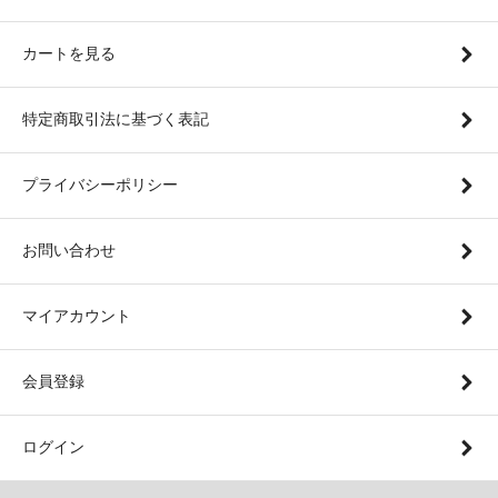
カートを見る
特定商取引法に基づく表記
プライバシーポリシー
お問い合わせ
マイアカウント
会員登録
ログイン