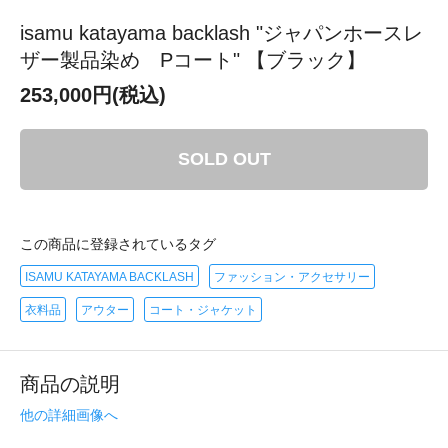
isamu katayama backlash "ジャパンホースレ
ザー製品染め Pコート" 【ブラック】
253,000円(税込)
SOLD OUT
この商品に登録されているタグ
ISAMU KATAYAMA BACKLASH
ファッション・アクセサリー
衣料品
アウター
コート・ジャケット
商品の説明
他の詳細画像へ