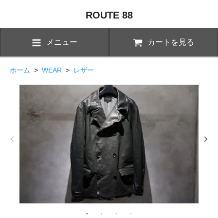
ROUTE 88
メニュー
カートを見る
ホーム
>
WEAR
>
レザー