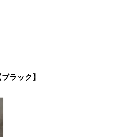
" 【ブラック】