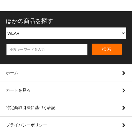
ほかの商品を探す
検索
ホーム
カートを見る
特定商取引法に基づく表記
プライバシーポリシー