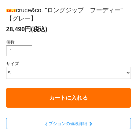
cruce&co. "ロングジップ フーディー"
【グレー】
28,490円(税込)
個数
サイズ
カートに入れる
オプションの値段詳細