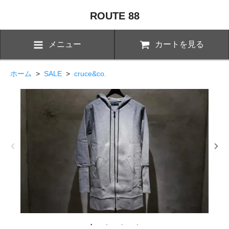
ROUTE 88
メニュー
カートを見る
ホーム
>
SALE
>
cruce&co.