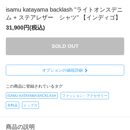
isamu katayama backlash "ライトオンスデニ
ム + ステアレザー シャツ" 【インディゴ】
31,900円(税込)
SOLD OUT
オプションの値段詳細
この商品に登録されているタグ
ISAMU KATAYAMA BACKLASH
ファッション・アクセサリー
衣料品
トップス
商品の説明