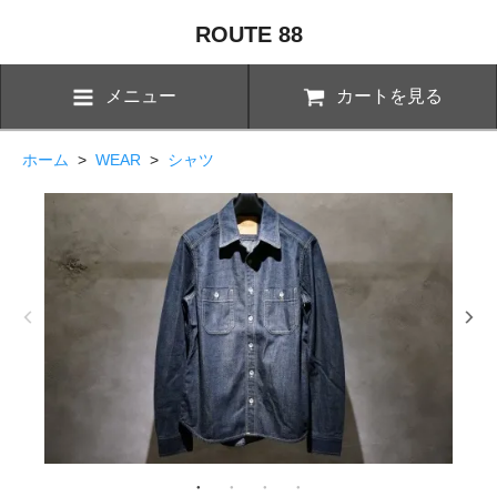
ROUTE 88
メニュー
カートを見る
ホーム
>
WEAR
>
シャツ