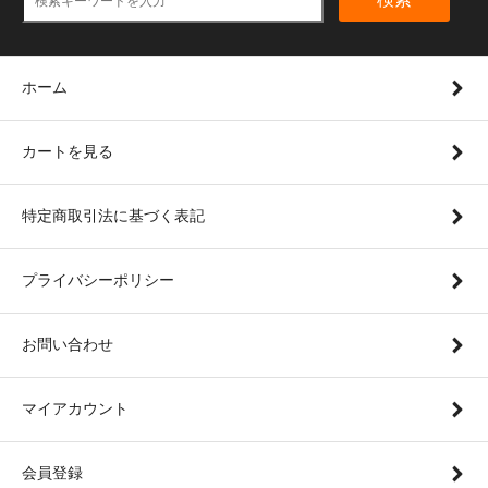
ホーム
カートを見る
特定商取引法に基づく表記
プライバシーポリシー
お問い合わせ
マイアカウント
会員登録