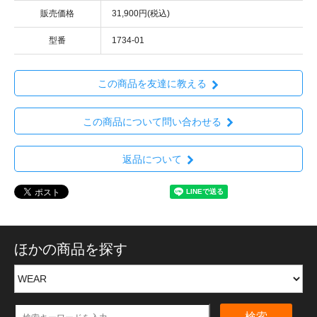
販売価格
31,900円(税込)
型番
1734-01
この商品を友達に教える
この商品について問い合わせる
返品について
ほかの商品を探す
検索