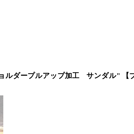
"イタリアンショルダープルアップ加工 サンダル" 