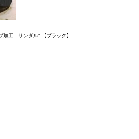
ープルアップ加工 サンダル" 【ブラック】