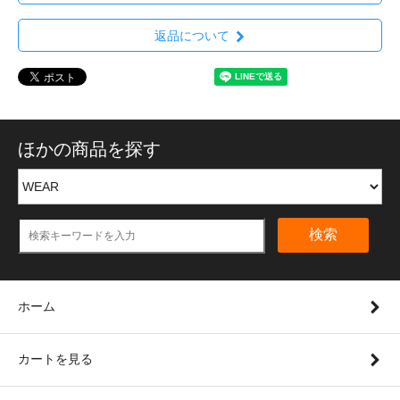
返品について
ほかの商品を探す
検索
ホーム
カートを見る