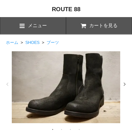
ROUTE 88
メニュー
カートを見る
ホーム
>
SHOES
>
ブーツ