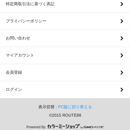
特定商取引法に基づく表記
プライバシーポリシー
お問い合わせ
マイアカウント
会員登録
ログイン
表示切替 :
PC版に切り替える
©2015 ROUTE88
Powered By