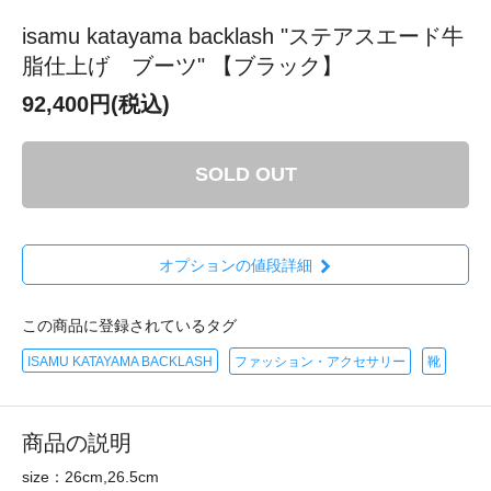
isamu katayama backlash "ステアスエード牛
脂仕上げ ブーツ" 【ブラック】
92,400円(税込)
SOLD OUT
オプションの値段詳細
この商品に登録されているタグ
ISAMU KATAYAMA BACKLASH
ファッション・アクセサリー
靴
商品の説明
size：26cm,26.5cm