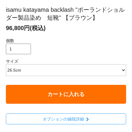
isamu katayama backlash "ポーランドショル
ダー製品染め 短靴" 【ブラウン】
96,800円(税込)
個数
サイズ
カートに入れる
オプションの値段詳細