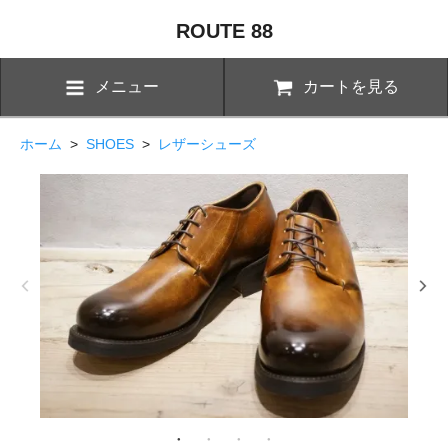
ROUTE 88
メニュー
カートを見る
ホーム
>
SHOES
>
レザーシューズ