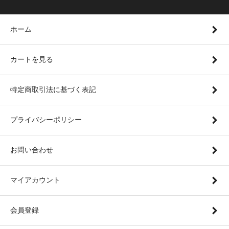
ホーム
カートを見る
特定商取引法に基づく表記
プライバシーポリシー
お問い合わせ
マイアカウント
会員登録