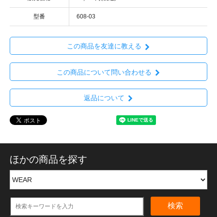
型番
608-03
この商品を友達に教える
この商品について問い合わせる
返品について
ほかの商品を探す
検索