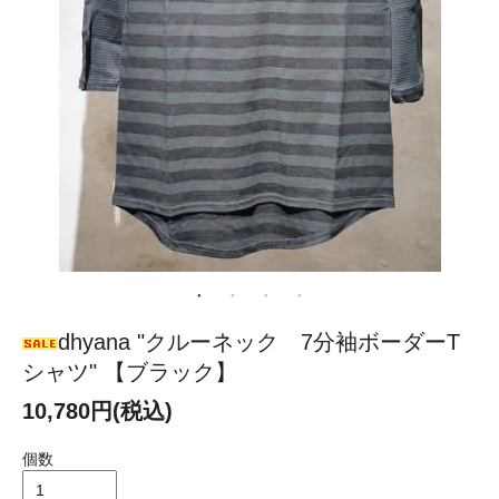
dhyana "クルーネック 7分袖ボーダーT
シャツ" 【ブラック】
10,780円(税込)
個数