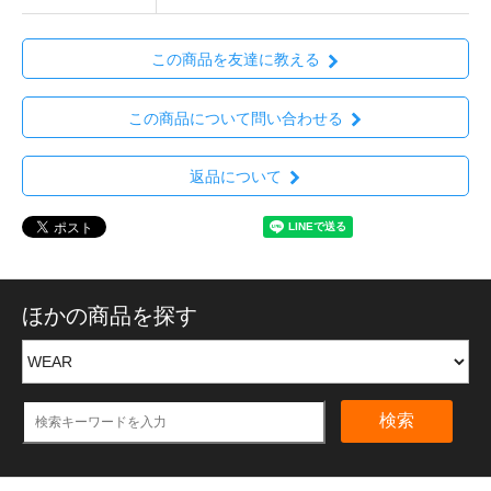
この商品を友達に教える
この商品について問い合わせる
返品について
ほかの商品を探す
検索