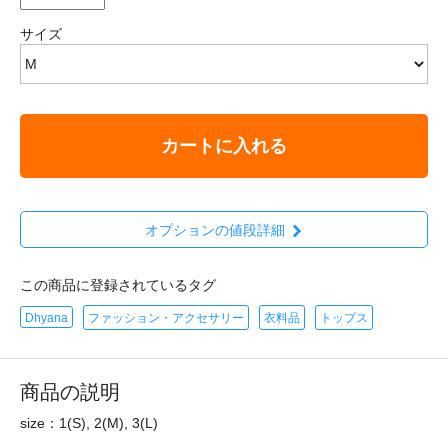
サイズ
カートに入れる
オプションの値段詳細
この商品に登録されているタグ
Dhyana
ファッション・アクセサリー
衣料品
トップス
商品の説明
size：1(S), 2(M), 3(L)