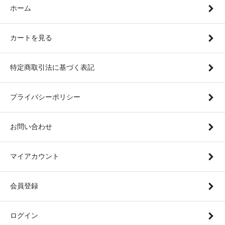
ホーム
カートを見る
特定商取引法に基づく表記
プライバシーポリシー
お問い合わせ
マイアカウント
会員登録
ログイン