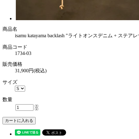
商品名
isamu katayama backlash "ライトオンスデニム
商品コード
1734-03
販売価格
31,900円(税込)
サイズ
数量