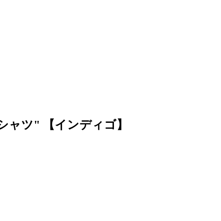
カラーシャツ" 【インディゴ】