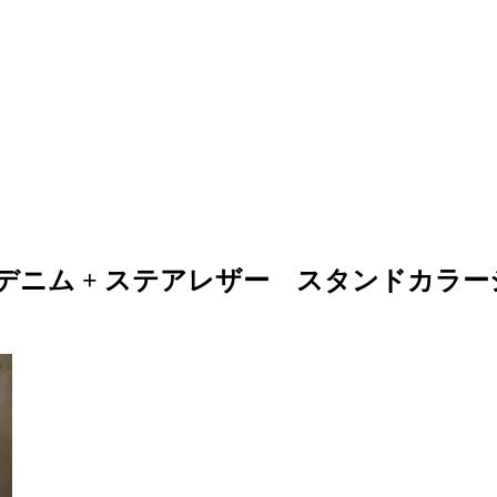
"ライトオンスデニム + ステアレザー スタンド