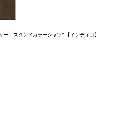
 + ステアレザー スタンドカラーシャツ" 【インディゴ】