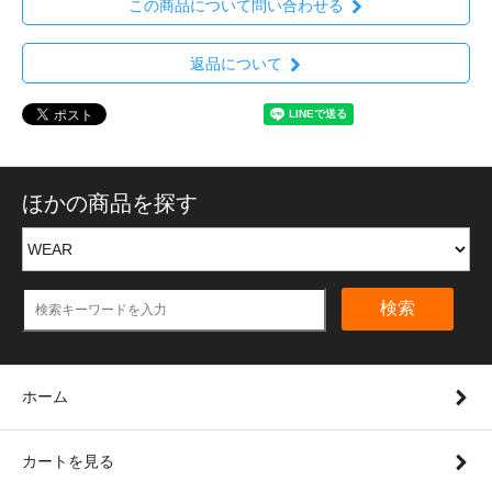
この商品について問い合わせる
返品について
ほかの商品を探す
検索
ホーム
カートを見る