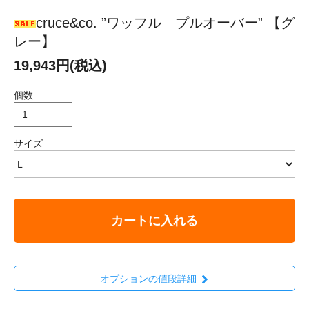
cruce&co. ”ワッフル プルオーバー” 【グ
レー】
19,943円(税込)
個数
サイズ
カートに入れる
オプションの値段詳細