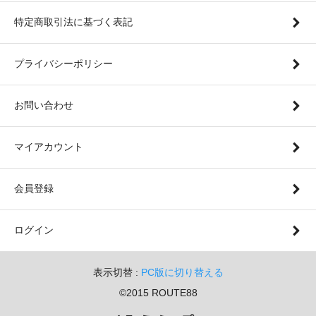
特定商取引法に基づく表記
プライバシーポリシー
お問い合わせ
マイアカウント
会員登録
ログイン
表示切替 :
PC版に切り替える
©2015 ROUTE88