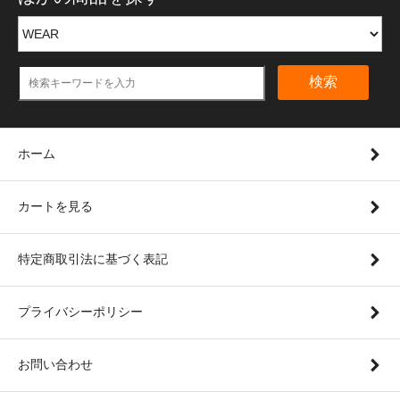
検索
ホーム
カートを見る
特定商取引法に基づく表記
プライバシーポリシー
お問い合わせ