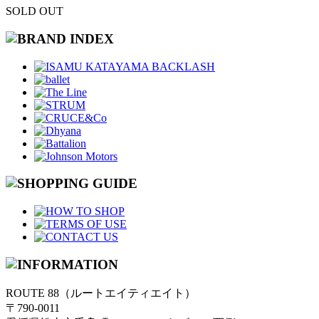
SOLD OUT
ROUTE 88（ルートエイティエイト）
〒790-0011