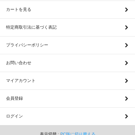
カートを見る
特定商取引法に基づく表記
プライバシーポリシー
お問い合わせ
マイアカウント
会員登録
ログイン
表示切替 :
PC版に切り替える