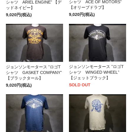
シャツ ACE OF MOTORS”
シャツ ARIEL ENGINE” 【デ
【オリーブドラブ】
ッドネイビー】
9,020円(税込)
9,020円(税込)
ジョンソンモータース ”ロゴT
ジョンソンモータース ”ロゴT
シャツ WINGED WHEEL”
シャツ GASKET COMPANY”
【ジェットブラック】
【ブラックタール】
SOLD OUT
9,020円(税込)