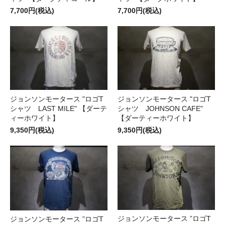
7,700円(税込)
7,700円(税込)
ジョンソンモータース "ロゴT
ジョンソンモータース "ロゴT
シャツ LAST MILE" 【ダーテ
シャツ JOHNSON CAFE"
ィーホワイト】
【ダーティーホワイト】
9,350円(税込)
9,350円(税込)
ジョンソンモータース ”ロゴT
ジョンソンモータース ”ロゴT