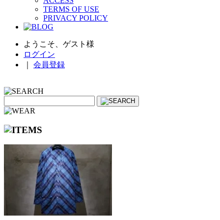
ACCESS
TERMS OF USE
PRIVACY POLICY
ようこそ、ゲスト様
ログイン
｜
会員登録