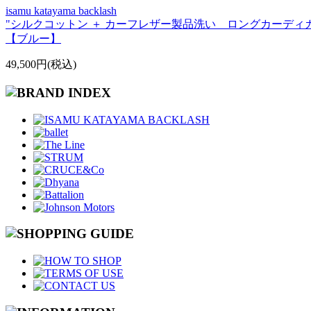
isamu katayama backlash
"シルクコットン ＋ カーフレザー製品洗い ロングカーディ
【ブルー】
49,500円(税込)